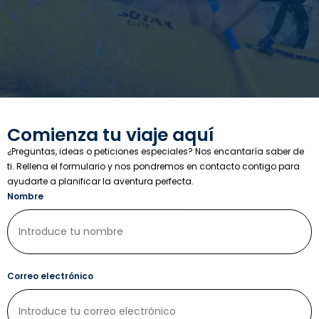
Comienza tu viaje aquí
¿Preguntas, ideas o peticiones especiales? Nos encantaría saber de
ti. Rellena el formulario y nos pondremos en contacto contigo para
ayudarte a planificar la aventura perfecta.
Nombre
Correo electrónico