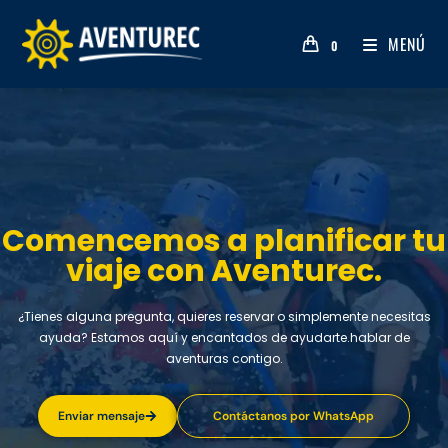
MENÚ
0
Comencemos a planificar tu
viaje con Aventurec.
¿Tienes alguna pregunta, quieres reservar o simplemente necesitas
ayuda? Estamos aquí y encantados de ayudarte.hablar de
aventuras contigo.
Enviar mensaje
Contáctanos por WhatsApp