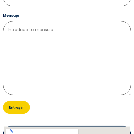
Mensaje