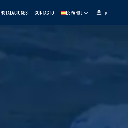
INSTALACIONES
CONTACTO
ESPAÑOL
0