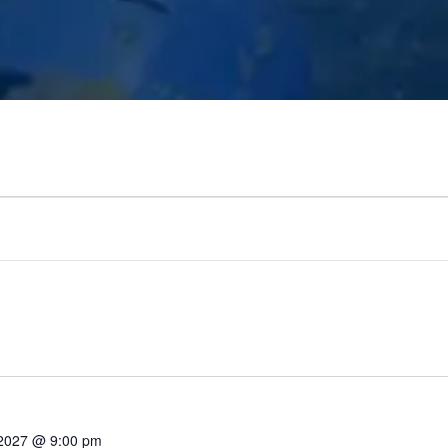
, 2027 @ 9:00 pm