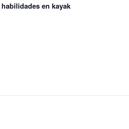
 habilidades en kayak