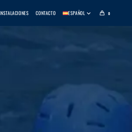
INSTALACIONES
CONTACTO
ESPAÑOL
0