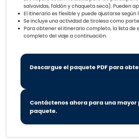
salvavidas, faldón y chaqueta seca). Pueden ap
El itinerario es flexible y puede ajustarse según 
Se incluye una actividad de tirolesa como par
Para obtener el itinerario completo, la lista de
completo del viaje a continuación.
Descargue el paquete PDF para obte
Contáctenos ahora para una mayor p
paquete.