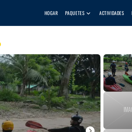
HOGAR
PAQUETES
ACTIVIDADES
o