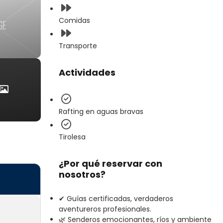
Comidas
Transporte
Actividades
Rafting en aguas bravas
Tirolesa
¿Por qué reservar con
nosotros?
✔ Guías certificadas, verdaderos
aventureros profesionales.
🌿 Senderos emocionantes, ríos y ambiente