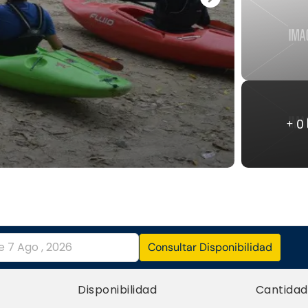
0
Consultar Disponibilidad
Disponibilidad
Cantidad