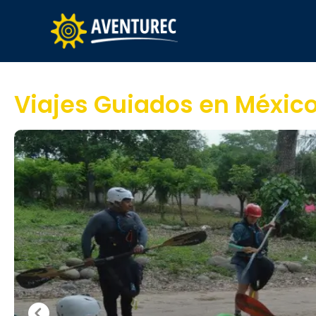
Viajes Guiados en Méxic