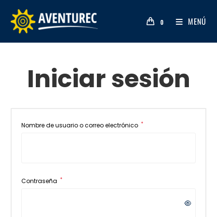
MENÚ
0
Iniciar sesión
*
Nombre de usuario o correo electrónico
*
Contraseña